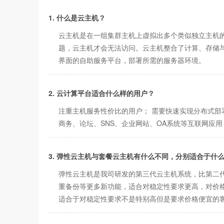
1. 什么是云主机？
云主机是在一组集群主机上虚拟出多个类似独立主机
题，云主机才会无法访问。云主机整合了计算、存储与
界面的自助服务平台，部署所需的服务器环境。
2. 云计算平台适合什么样的用户？
注重主机服务性价比的用户； 需要快速实现分布式部
商务、论坛、SNS、企业网站、OA系统等互联网应
3. 弹性云主机与套餐云主机有什么不同，分别适合于什
弹性云主机是我司研发的第三代云主机系统，比第二代
重备份等更多新功能，适合对稳定性要求更高，对价格
适合于对稳定性要求不是特别高但是要求价格便宜的