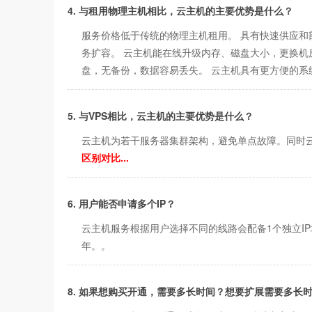
4. 与租用物理主机相比，云主机的主要优势是什么？
服务价格低于传统的物理主机租用。 具有快速供应和
务扩容。 云主机能在线升级内存、磁盘大小，更换机
盘，无备份，数据容易丢失。 云主机具有更方便的系
5. 与VPS相比，云主机的主要优势是什么？
云主机为若干服务器集群架构，避免单点故障。同时云
区别对比...
6. 用户能否申请多个IP？
云主机服务根据用户选择不同的线路会配备1个独立IP
年。。
8. 如果想购买开通，需要多长时间？想要扩展需要多长