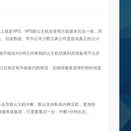
就是VPS。VPS跟云主机在使用方面基本完全一致，所
云、启蓝数据、华为云等少数几家公司是提供真正的云计
，能不能在5分钟之内将我的云主机切换到其他备用节点并
器日后肯定有升级换代的情况，在物理服务器维护的时候是
不会导致云主机中断，默认支持私有内网互联，更加快
移服务器集群，只需要重启一次，中断1分钟左右。