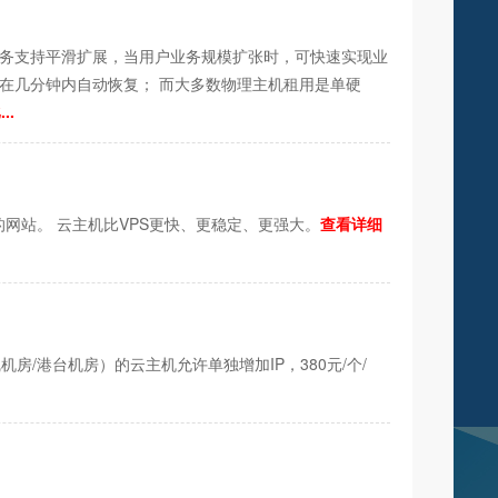
业务支持平滑扩展，当用户业务规模扩张时，可快速实现业
在几分钟内自动恢复； 而大多数物理主机租用是单硬
..
网站。 云主机比VPS更快、更稳定、更强大。
查看详细
/港台机房）的云主机允许单独增加IP，380元/个/