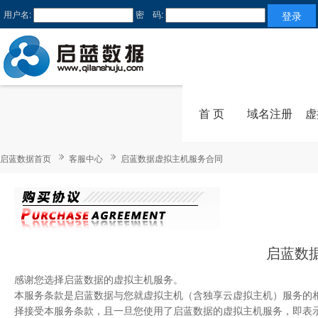
用户名:
密 码:
首 页
域名注册
虚
启蓝数据首页
客服中心
启蓝数据虚拟主机服务合同
启蓝数
感谢您选择启蓝数据的虚拟主机服务。
本服务条款是启蓝数据与您就虚拟主机（含独享云虚拟主机）服务的
择接受本服务条款，且一旦您使用了启蓝数据的虚拟主机服务，即表